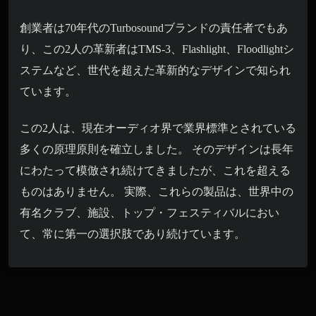
創業者は70年代のTurbosoundブランドの責任者でもあ
り、この2人の革新者はTMS-3、Flashlight、Floodlightシ
ステムなど、世代を超えた革新的なデザインで知られ
ています。
この2人は、現在オーディオ界で業界標準とされている
多くの原理原則を確立しました。 そのデザインは長年
にわたって模倣され続けてきましたが、これを超える
ものはありません。 実際、これらの製品は、世界中の
有名クラブ、施設、トップ・フェスティバルにおい
て、常に第一の選択肢であり続けています。